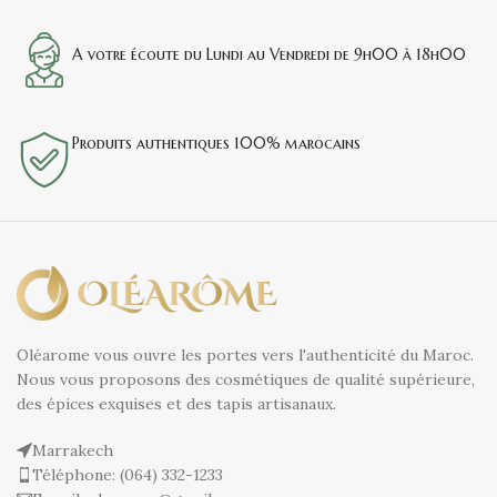
A votre écoute du Lundi au Vendredi de 9h00 à 18h00
Produits authentiques 100% marocains
Oléarome vous ouvre les portes vers l'authenticité du Maroc.
Nous vous proposons des cosmétiques de qualité supérieure,
des épices exquises et des tapis artisanaux.
Marrakech
Téléphone: (064) 332-1233