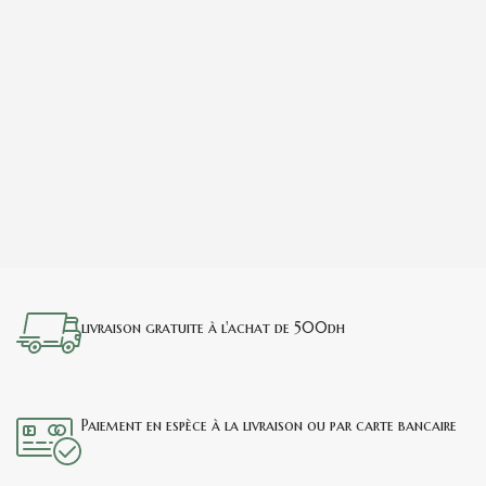
livraison gratuite à l'achat de 500dh
Paiement en espèce à la livraison ou par carte bancaire