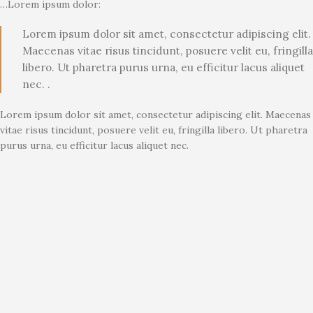
…Lorem ipsum dolor:
Lorem ipsum dolor sit amet, consectetur adipiscing elit.
Maecenas vitae risus tincidunt, posuere velit eu, fringilla
libero. Ut pharetra purus urna, eu efficitur lacus aliquet
nec. .
Lorem ipsum dolor sit amet, consectetur adipiscing elit. Maecenas
vitae risus tincidunt, posuere velit eu, fringilla libero. Ut pharetra
purus urna, eu efficitur lacus aliquet nec.